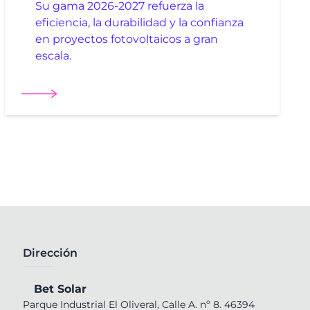
Su gama 2026-2027 refuerza la
eficiencia, la durabilidad y la confianza
en proyectos fotovoltaicos a gran
escala.
Dirección
Bet Solar
Parque Industrial El Oliveral, Calle A. nº 8. 46394