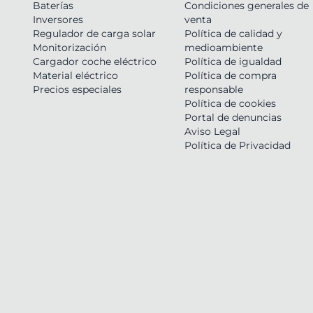
Baterías
Condiciones generales de
Inversores
venta
Regulador de carga solar
Política de calidad y
Monitorización
medioambiente
Cargador coche eléctrico
Política de igualdad
Material eléctrico
Política de compra
Precios especiales
responsable
Política de cookies
Portal de denuncias
Aviso Legal
Política de Privacidad