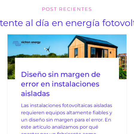
POST RECIENTES
ente al día en energía fotovol
Diseño sin margen de
error en instalaciones
aisladas
Las instalaciones fotovoltaicas aisladas
requieren equipos altamente fiables y
un diseño sin margen para el error. En
este artículo analizamos por qué