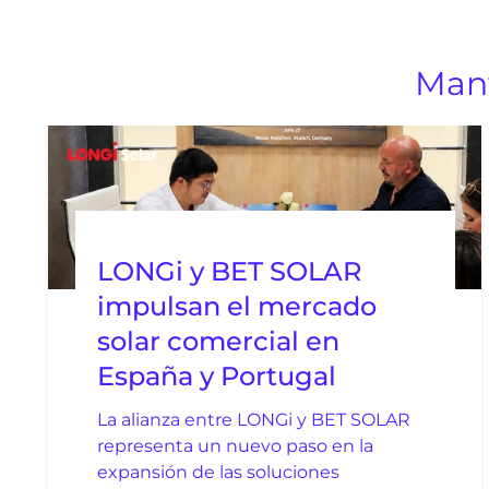
Mant
LONGi y BET SOLAR
impulsan el mercado
solar comercial en
España y Portugal
La alianza entre LONGi y BET SOLAR
representa un nuevo paso en la
expansión de las soluciones