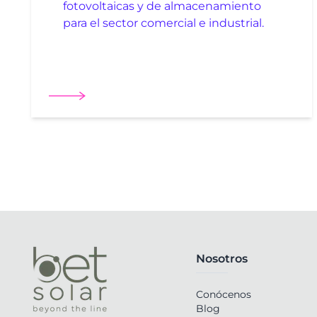
fotovoltaicas y de almacenamiento
para el sector comercial e industrial.
Nosotros
Conócenos
Blog