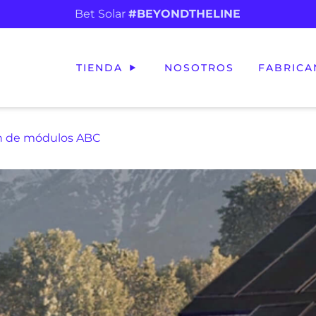
Bet Solar
#BEYONDTHELINE
TIENDA
NOSOTROS
FABRICA
ón de módulos ABC