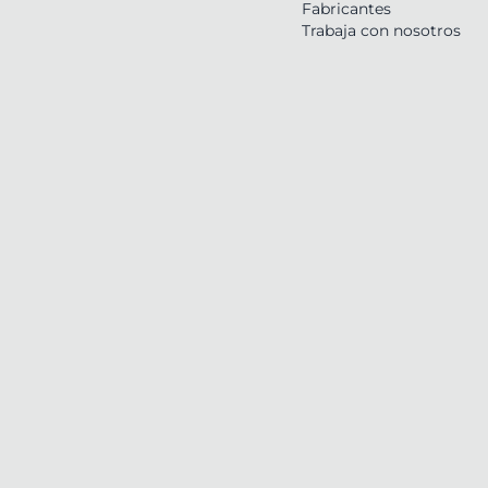
Fabricantes
Trabaja con nosotros