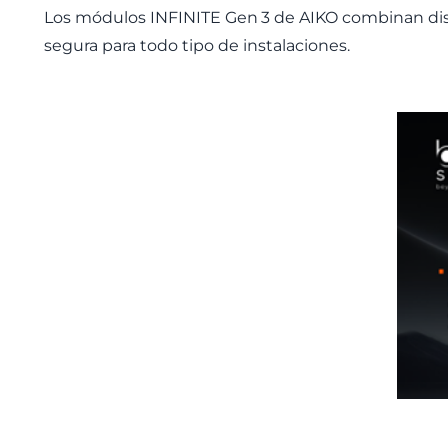
Los módulos INFINITE Gen
3 de AIKO combinan di
segura para todo tipo de instalaciones.