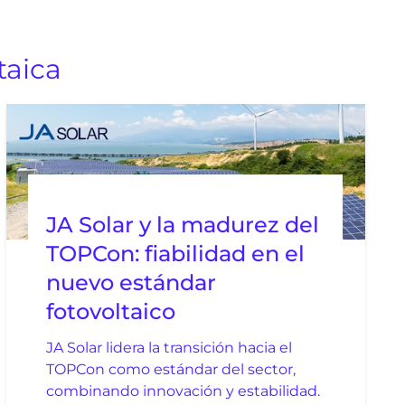
taica
JA Solar y la madurez del
TOPCon: fiabilidad en el
nuevo estándar
fotovoltaico
JA Solar lidera la transición hacia el
TOPCon como estándar del sector,
combinando innovación y estabilidad.