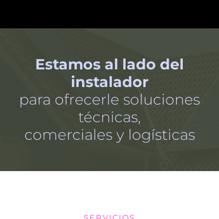
Estamos al lado del
instalador
para ofrecerle soluciones
técnicas,
comerciales y logísticas
SERVICIOS