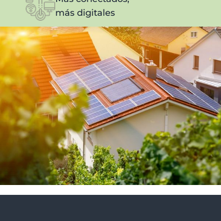
más digitales