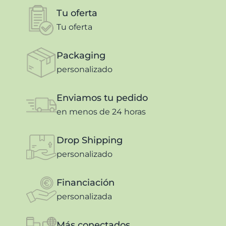
Tu oferta
Tu oferta
Packaging
personalizado
Enviamos tu pedido
en menos de 24 horas
Drop Shipping
personalizado
Financiación
personalizada
Más conectados,