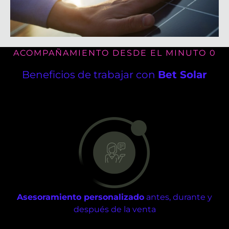
ACOMPAÑAMIENTO DESDE EL MINUTO 0
Beneficios de trabajar con
Bet Solar
Asesoramiento personalizado
antes, durante y
después de la venta