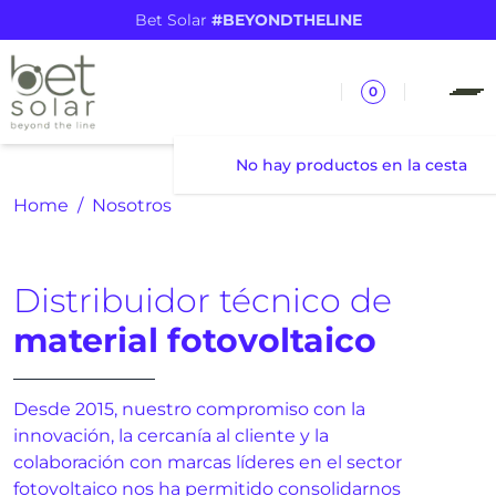
Bet Solar
#BEYONDTHELINE
0
No hay productos en la cesta
Home
Nosotros
Distribuidor técnico de
material fotovoltaico
Desde 2015, nuestro compromiso con la
innovación, la cercanía al cliente y la
colaboración con marcas líderes en el sector
fotovoltaico nos ha permitido consolidarnos