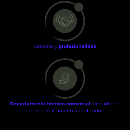
Cercanía y
profesionalidad
Departamento técnico-comercial
formado por
personal altamente cualificado