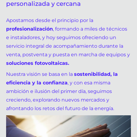
personalizada y cercana
Apostamos desde el principio por la
profesionalización
, formando a miles de técnicos
e instaladores, y hoy seguimos ofreciendo un
servicio integral de acompañamiento durante la
venta, postventa y puesta en marcha de equipos y
soluciones fotovoltaicas.
Nuestra visión se basa en la
sostenibilidad, la
eficiencia y la confianza
, y con esa misma
ambición e ilusión del primer día, seguimos
creciendo, explorando nuevos mercados y
afrontando los retos del futuro de la energía.