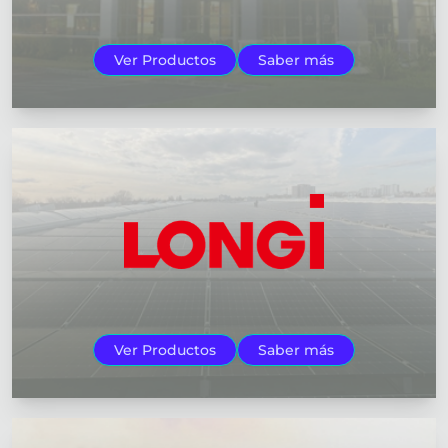
Ver Productos
Saber más
Ver Productos
Saber más