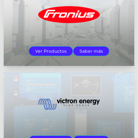
Ver Productos
Saber más