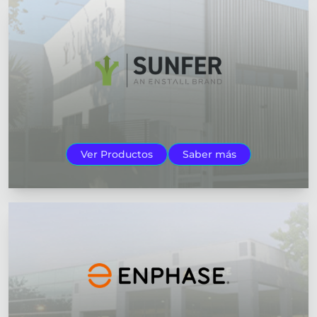
Ver Productos
Saber más