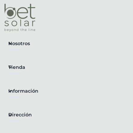
Nosotros
Tienda
Información
Dirección