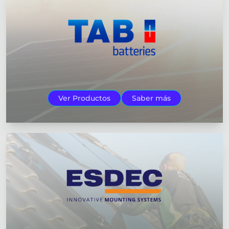
Ver Productos
Saber más