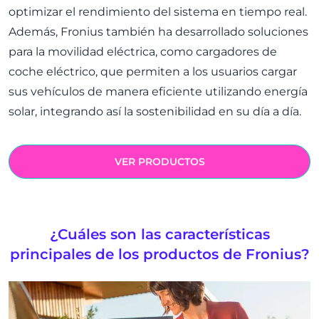
optimizar el rendimiento del sistema en tiempo real.
Además, Fronius también ha desarrollado soluciones
para la movilidad eléctrica, como cargadores de
coche eléctrico, que permiten a los usuarios cargar
sus vehículos de manera eficiente utilizando energía
solar, integrando así la sostenibilidad en su día a día.
VER PRODUCTOS
¿Cuáles son las características
principales de los productos de Fronius?