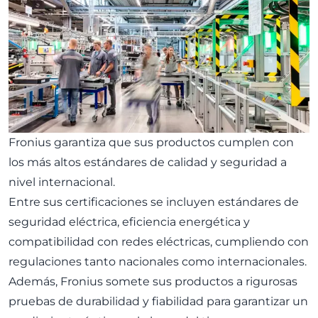
Fronius garantiza que sus productos cumplen con
los más altos estándares de calidad y seguridad a
nivel internacional.
Entre sus certificaciones se incluyen estándares de
seguridad eléctrica, eficiencia energética y
compatibilidad con redes eléctricas, cumpliendo con
regulaciones tanto nacionales como internacionales.
Además, Fronius somete sus productos a rigurosas
pruebas de durabilidad y fiabilidad para garantizar un