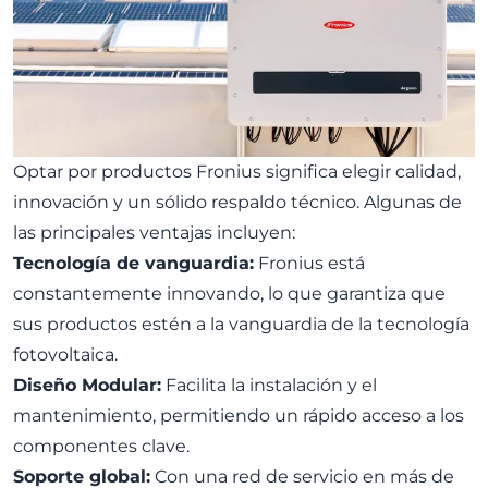
Optar por productos Fronius significa elegir calidad,
innovación y un sólido respaldo técnico. Algunas de
las principales ventajas incluyen:
Tecnología de vanguardia:
Fronius está
constantemente innovando, lo que garantiza que
sus productos estén a la vanguardia de la tecnología
fotovoltaica.
Diseño Modular:
Facilita la instalación y el
mantenimiento, permitiendo un rápido acceso a los
componentes clave.
Soporte global:
Con una red de servicio en más de