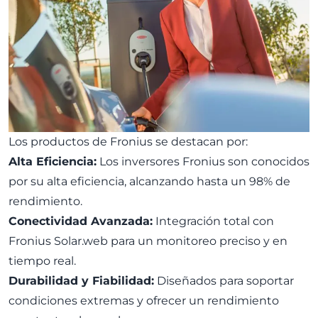
Los productos de Fronius se destacan por:
Alta Eficiencia:
Los inversores Fronius son conocidos
por su alta eficiencia, alcanzando hasta un 98% de
rendimiento.
Conectividad Avanzada:
Integración total con
Fronius Solar.web para un monitoreo preciso y en
tiempo real.
Durabilidad y Fiabilidad:
Diseñados para soportar
condiciones extremas y ofrecer un rendimiento