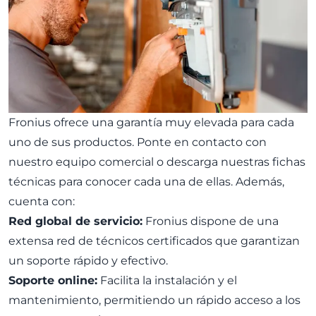
Fronius ofrece una garantía muy elevada para cada
uno de sus productos. Ponte en contacto con
nuestro equipo comercial o descarga nuestras fichas
técnicas para conocer cada una de ellas. Además,
cuenta con:
Red global de servicio:
Fronius dispone de una
extensa red de técnicos certificados que garantizan
un soporte rápido y efectivo.
Soporte online:
Facilita la instalación y el
mantenimiento, permitiendo un rápido acceso a los