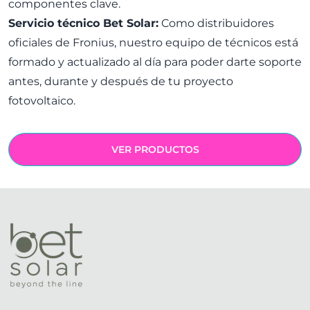
componentes clave.
Servicio técnico Bet Solar:
Como distribuidores
oficiales de Fronius, nuestro equipo de técnicos está
formado y actualizado al día para poder darte soporte
antes, durante y después de tu proyecto
fotovoltaico.
VER PRODUCTOS