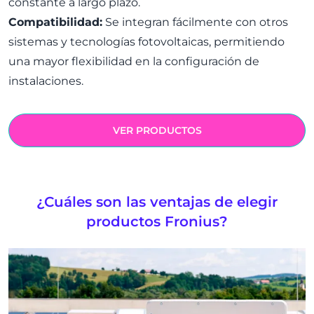
constante a largo plazo.
Compatibilidad:
Se integran fácilmente con otros
sistemas y tecnologías fotovoltaicas, permitiendo
una mayor flexibilidad en la configuración de
instalaciones.
VER PRODUCTOS
¿Cuáles son las ventajas de elegir
productos Fronius?