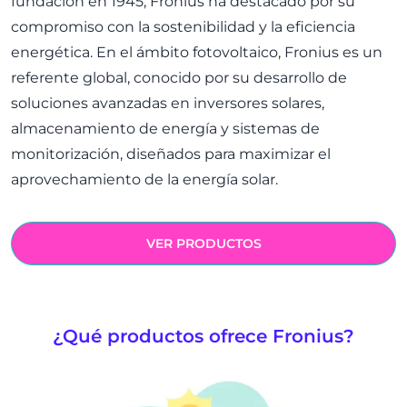
fundación en 1945, Fronius ha destacado por su
compromiso con la sostenibilidad y la eficiencia
energética. En el ámbito fotovoltaico, Fronius es un
referente global, conocido por su desarrollo de
soluciones avanzadas en inversores solares,
almacenamiento de energía y sistemas de
monitorización, diseñados para maximizar el
aprovechamiento de la energía solar.
VER PRODUCTOS
¿Qué productos ofrece Fronius?