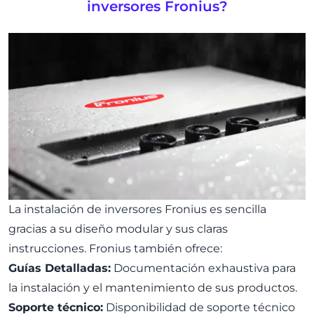
inversores Fronius?
La instalación de inversores Fronius es sencilla
gracias a su diseño modular y sus claras
instrucciones. Fronius también ofrece:
Guías Detalladas:
Documentación exhaustiva para
la instalación y el mantenimiento de sus productos.
Soporte técnico:
Disponibilidad de soporte técnico