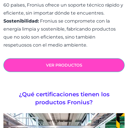
60 países, Fronius ofrece un soporte técnico rápido y
eficiente, sin importar dónde te encuentres.
Sostenibilidad:
Fronius se compromete con la
energía limpia y sostenible, fabricando productos
que no solo son eficientes, sino también
respetuosos con el medio ambiente.
VER PRODUCTOS
¿Qué certificaciones tienen los
productos Fronius?