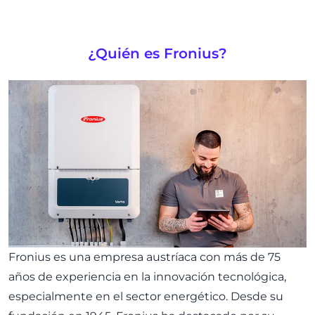
¿Quién es Fronius?
Fronius es una empresa austríaca con más de 75
años de experiencia en la innovación tecnológica,
especialmente en el sector energético. Desde su