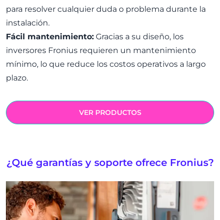
para resolver cualquier duda o problema durante la
instalación.
Fácil mantenimiento:
Gracias a su diseño, los
inversores Fronius requieren un mantenimiento
mínimo, lo que reduce los costos operativos a largo
plazo.
VER PRODUCTOS
¿Qué garantías y soporte ofrece Fronius?