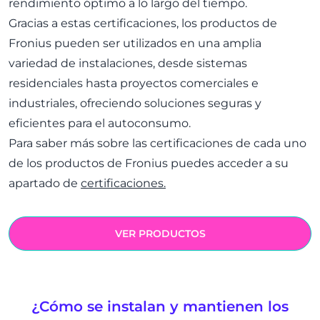
rendimiento óptimo a lo largo del tiempo.
Gracias a estas certificaciones, los productos de
Fronius pueden ser utilizados en una amplia
variedad de instalaciones, desde sistemas
residenciales hasta proyectos comerciales e
industriales, ofreciendo soluciones seguras y
eficientes para el autoconsumo.
Para saber más sobre las certificaciones de cada uno
de los productos de Fronius puedes acceder a su
apartado de
certificaciones
.
VER PRODUCTOS
¿Cómo se instalan y mantienen los