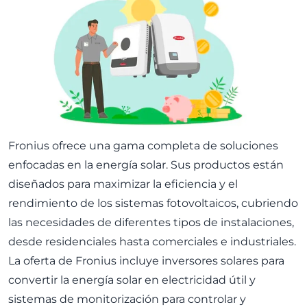
Fronius ofrece una gama completa de soluciones
enfocadas en la energía solar. Sus productos están
diseñados para maximizar la eficiencia y el
rendimiento de los sistemas fotovoltaicos, cubriendo
las necesidades de diferentes tipos de instalaciones,
desde residenciales hasta comerciales e industriales.
La oferta de Fronius incluye inversores solares para
convertir la energía solar en electricidad útil y
sistemas de monitorización para controlar y