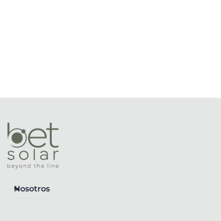
Nosotros