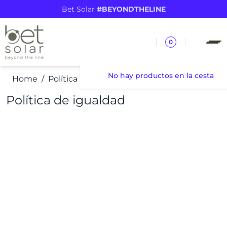
Bet Solar
#BEYONDTHELINE
0
No hay productos en la cesta
Home
Política de igualdad
Política de igualdad