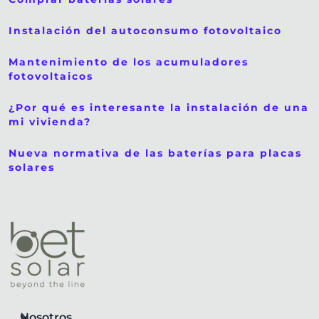
Instalación del autoconsumo fotovoltaico
Mantenimiento de los acumuladores
fotovoltaicos
¿Por qué es interesante la instalación de una b
mi vivienda?
Nueva normativa de las baterías para placas
solares
Nosotros