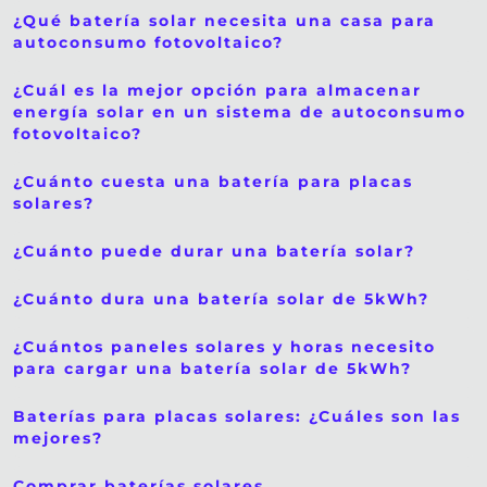
¿Qué batería solar necesita una casa para
autoconsumo fotovoltaico?
¿Cuál es la mejor opción para almacenar
energía solar en un sistema de autoconsumo
fotovoltaico?
¿Cuánto cuesta una batería para placas
solares?
¿Cuánto puede durar una batería solar?
¿Cuánto dura una batería solar de 5kWh?
¿Cuántos paneles solares y horas necesito
para cargar una batería solar de 5kWh?
Baterías para placas solares: ¿Cuáles son las
mejores?
Comprar baterías solares