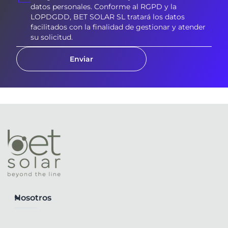
datos personales. Conforme al RGPD y la
LOPDGDD, BET SOLAR SL tratará los datos
facilitados con la finalidad de gestionar y atender
su solicitud.
Enviar
Nosotros