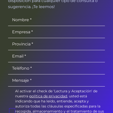
disposición para cualquier tipo de consulta o
sugerencia. ¡Te leemos!
Al activar el check de 'Lectura y Aceptación' de
nuestra
política de privacidad
, usted está
indicando que ha leído, entiende, acepta y
autoriza todas las cláusulas especificadas para la
recogida, almacenamiento y el tratamiento de sus