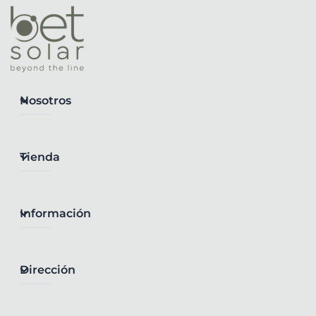
Nosotros
Tienda
Información
Dirección