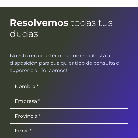
Resolvemos
todas tus
dudas
Nuestro equipo técnico-comercial está a tu
disposición para cualquier tipo de consulta o
sugerencia. ¡Te leemos!