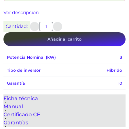
Ver descripción
Cantidad:
Añadir al carrito
Potencia Nominal (kW)
3
Tipo de inversor
Híbrido
Garantía
10
Ficha técnica
Manual
Certificado CE
Garantías