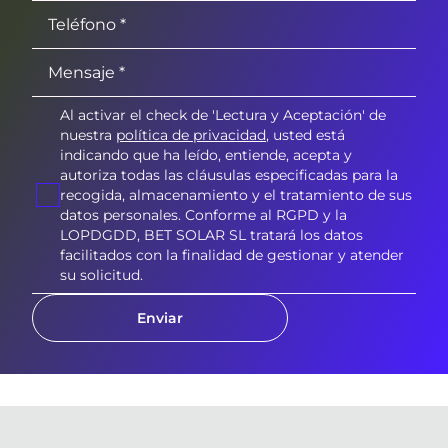
Al activar el check de 'Lectura y Aceptación' de
nuestra
política de privacidad
, usted está
indicando que ha leído, entiende, acepta y
autoriza todas las cláusulas especificadas para la
recogida, almacenamiento y el tratamiento de sus
datos personales. Conforme al RGPD y la
LOPDGDD, BET SOLAR SL tratará los datos
facilitados con la finalidad de gestionar y atender
su solicitud.
Enviar