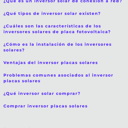
¿Qué es un inversor solar de conexión a red?
¿Qué tipos de inversor solar existen?
¿Cuáles son las características de los
inversores solares de placa fotovoltaica?
¿Cómo es la instalación de los inversores
solares?
Ventajas del inversor placas solares
Problemas comunes asociados al inversor
placas solares
¿Qué inversor solar comprar?
Comprar inversor placas solares