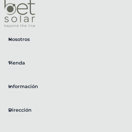
Nosotros
Tienda
Información
Dirección