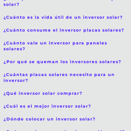
solar?
¿Cuánto es la vida útil de un inversor solar?
¿Cuánto consume el inversor placas solares?
¿Cuánto vale un inversor para paneles
solares?
¿Por qué se queman los inversores solares?
¿Cuántas placas solares necesito para un
inversor?
¿Qué inversor solar comprar?
¿Cuál es el mejor inversor solar?
¿Dónde colocar un inversor solar?