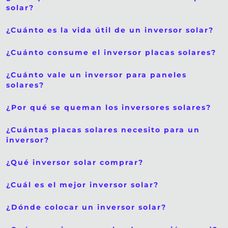
solar?
¿Cuánto es la vida útil de un inversor solar?
¿Cuánto consume el inversor placas solares?
¿Cuánto vale un inversor para paneles
solares?
¿Por qué se queman los inversores solares?
¿Cuántas placas solares necesito para un
inversor?
¿Qué inversor solar comprar?
¿Cuál es el mejor inversor solar?
¿Dónde colocar un inversor solar?