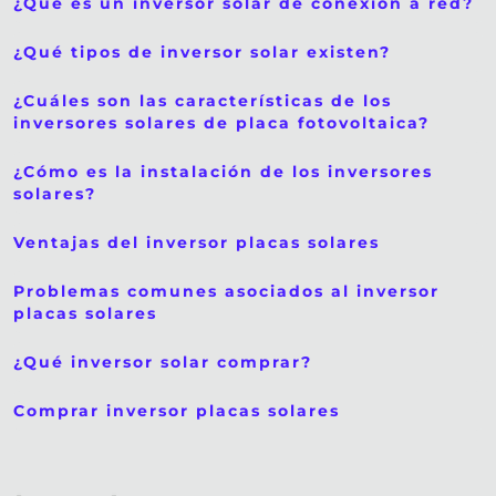
¿Qué es un inversor solar de conexión a red?
¿Qué tipos de inversor solar existen?
¿Cuáles son las características de los
inversores solares de placa fotovoltaica?
¿Cómo es la instalación de los inversores
solares?
Ventajas del inversor placas solares
Problemas comunes asociados al inversor
placas solares
¿Qué inversor solar comprar?
Comprar inversor placas solares