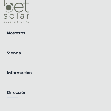
Nosotros
Tienda
Información
Dirección