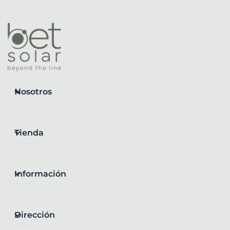
Nosotros
Tienda
Información
Dirección