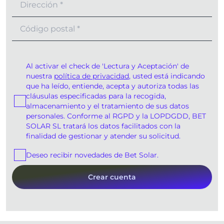
Al activar el check de 'Lectura y Aceptación' de
nuestra
política de privacidad
, usted está indicando
que ha leído, entiende, acepta y autoriza todas las
cláusulas especificadas para la recogida,
almacenamiento y el tratamiento de sus datos
personales. Conforme al RGPD y la LOPDGDD, BET
SOLAR SL tratará los datos facilitados con la
finalidad de gestionar y atender su solicitud.
Deseo recibir novedades de Bet Solar.
Crear cuenta